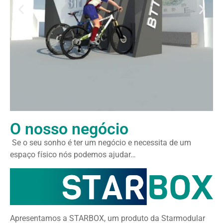
O nosso negócio
Se o seu sonho é ter um negócio e necessita de um
espaço físico nós podemos ajudar…
Apresentamos a STARBOX, um produto da Starmodular